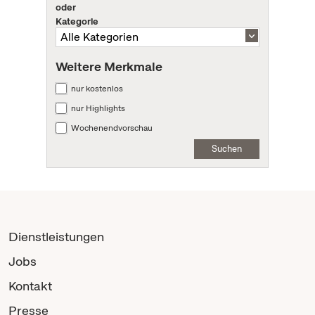
oder
Kategorie
Weitere Merkmale
nur kostenlos
nur Highlights
Wochenendvorschau
Suchen
Dienstleistungen
Jobs
Kontakt
Presse