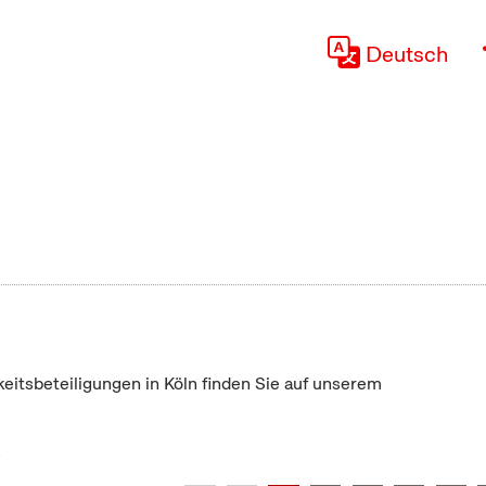
Deutsch
keitsbeteiligungen in Köln finden Sie auf unserem
"