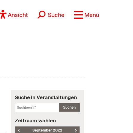
Ansicht
Suche
Menü
Suche in Veranstaltungen
Suchen
Zeitraum wählen
September 2022