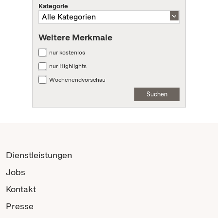
Kategorie
Weitere Merkmale
nur kostenlos
nur Highlights
Wochenendvorschau
Suchen
Dienstleistungen
Jobs
Kontakt
Presse