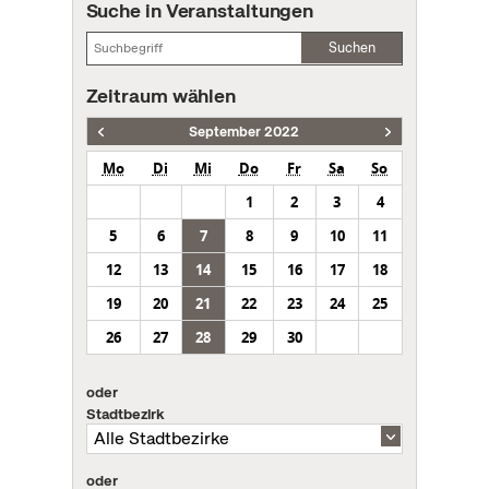
Suche in Veranstaltungen
Suchen
Zeitraum wählen
September 2022
Mo
Di
Mi
Do
Fr
Sa
So
1
2
3
4
5
6
7
8
9
10
11
12
13
14
15
16
17
18
19
20
21
22
23
24
25
26
27
28
29
30
oder
Stadtbezirk
oder