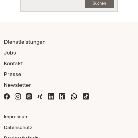
Suchen
Dienstleistungen
Jobs
Kontakt
Presse
Newsletter
Impressum
Datenschutz