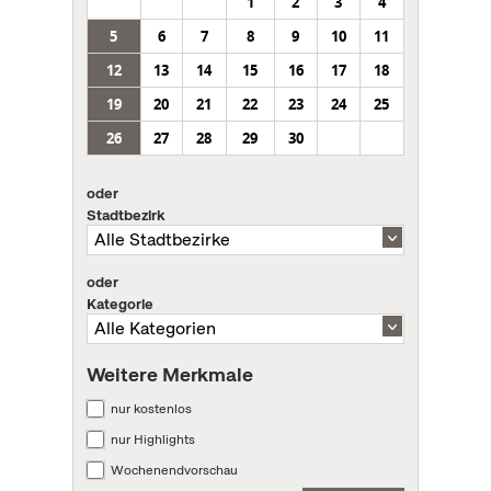
1
2
3
4
5
6
7
8
9
10
11
12
13
14
15
16
17
18
19
20
21
22
23
24
25
26
27
28
29
30
oder
Stadtbezirk
oder
Kategorie
Weitere Merkmale
nur kostenlos
nur Highlights
Wochenendvorschau