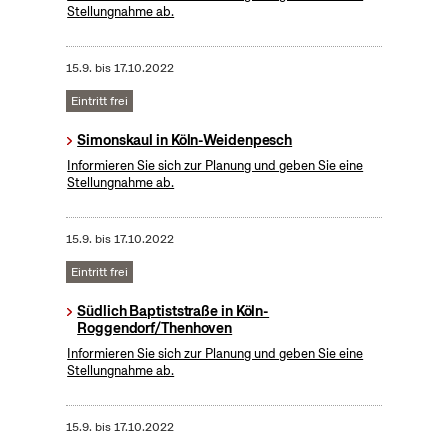
Stellungnahme ab.
15.9.
bis
17.10.2022
Eintritt frei
Simonskaul in Köln-Weidenpesch
Informieren Sie sich zur Planung und geben Sie eine
Stellungnahme ab.
15.9.
bis
17.10.2022
Eintritt frei
Südlich Baptiststraße in Köln-
Roggendorf/Thenhoven
Informieren Sie sich zur Planung und geben Sie eine
Stellungnahme ab.
15.9.
bis
17.10.2022