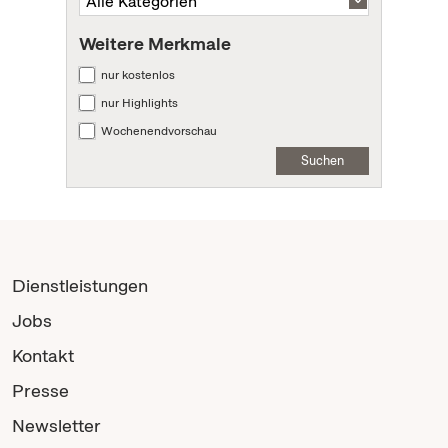
Weitere Merkmale
nur kostenlos
nur Highlights
Wochenendvorschau
Suchen
Dienstleistungen
Jobs
Kontakt
Presse
Newsletter