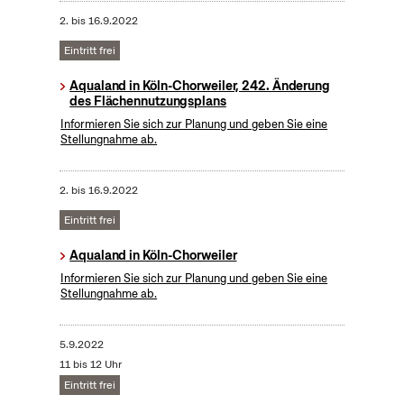
2.
bis
16.9.2022
Eintritt frei
Aqualand in Köln-Chorweiler, 242. Änderung
des Flächennutzungsplans
Informieren Sie sich zur Planung und geben Sie eine
Stellungnahme ab.
2.
bis
16.9.2022
Eintritt frei
Aqualand in Köln-Chorweiler
Informieren Sie sich zur Planung und geben Sie eine
Stellungnahme ab.
5.9.2022
11 bis 12 Uhr
Eintritt frei