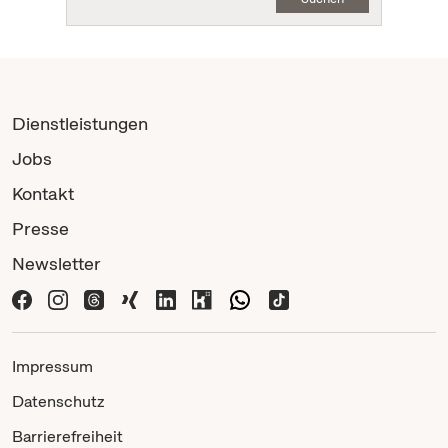
Dienstleistungen
Jobs
Kontakt
Presse
Newsletter
Impressum
Datenschutz
Barrierefreiheit