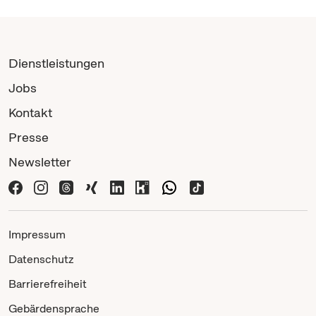
Dienstleistungen
Jobs
Kontakt
Presse
Newsletter
Impressum
Datenschutz
Barrierefreiheit
Gebärdensprache