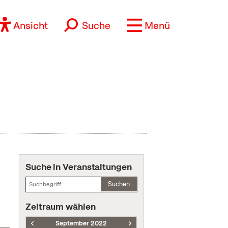
Ansicht
Suche
Menü
Suche in Veranstaltungen
Suchen
Zeitraum wählen
September 2022