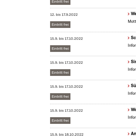
Eintritt frei
We
12.
bis
17.9.2022
Mott
Eintritt frei
Sc
15.9.
bis
17.10.2022
Info
Eintritt frei
Si
15.9.
bis
17.10.2022
Info
Eintritt frei
Sü
15.9.
bis
17.10.2022
Info
Eintritt frei
Wo
15.9.
bis
17.10.2022
Info
Eintritt frei
An
15.9.
bis
18.10.2022