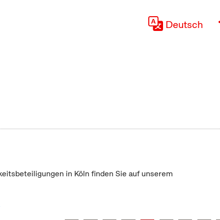
Deutsch
keitsbeteiligungen in Köln finden Sie auf unserem
"