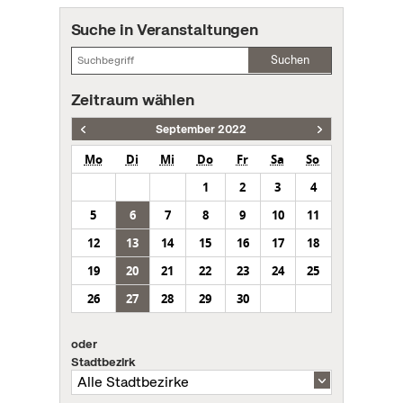
Suche in Veranstaltungen
Suchen
Zeitraum wählen
September 2022
Mo
Di
Mi
Do
Fr
Sa
So
1
2
3
4
5
6
7
8
9
10
11
12
13
14
15
16
17
18
19
20
21
22
23
24
25
26
27
28
29
30
oder
Stadtbezirk