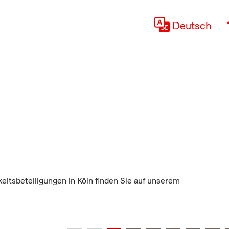
Deutsch
keitsbeteiligungen in Köln finden Sie auf unserem
"