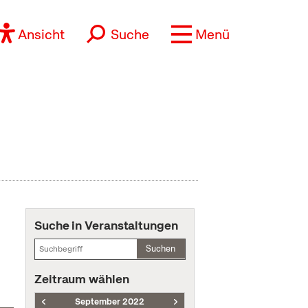
Ansicht
Suche
Menü
Suche in Veranstaltungen
Suchen
Zeitraum wählen
September 2022