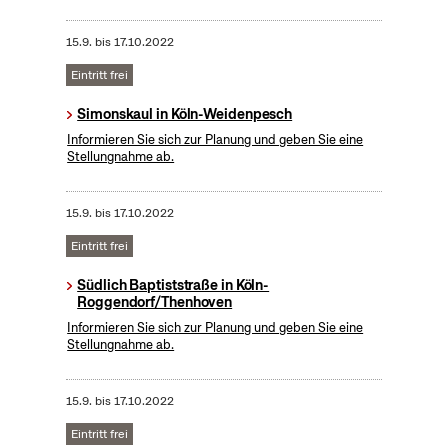
15.9.
bis
17.10.2022
Eintritt frei
Simonskaul in Köln-Weidenpesch
Informieren Sie sich zur Planung und geben Sie eine
Stellungnahme ab.
15.9.
bis
17.10.2022
Eintritt frei
Südlich Baptiststraße in Köln-
Roggendorf/Thenhoven
Informieren Sie sich zur Planung und geben Sie eine
Stellungnahme ab.
15.9.
bis
17.10.2022
Eintritt frei