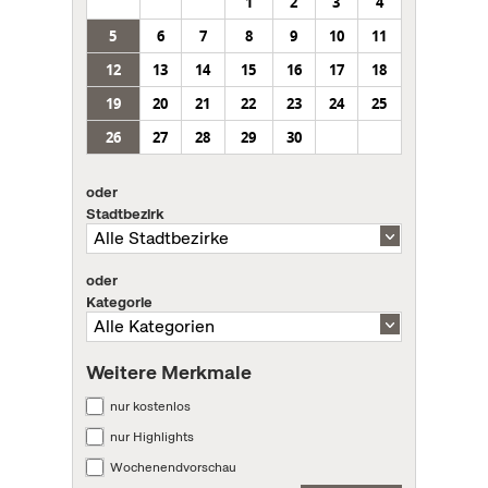
1
2
3
4
5
6
7
8
9
10
11
12
13
14
15
16
17
18
19
20
21
22
23
24
25
26
27
28
29
30
oder
Stadtbezirk
oder
Kategorie
Weitere Merkmale
nur kostenlos
nur Highlights
Wochenendvorschau