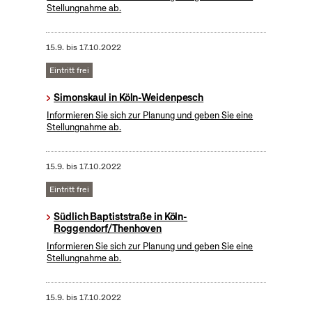
Stellungnahme ab.
15.9.
bis
17.10.2022
Eintritt frei
Simonskaul in Köln-Weidenpesch
Informieren Sie sich zur Planung und geben Sie eine
Stellungnahme ab.
15.9.
bis
17.10.2022
Eintritt frei
Südlich Baptiststraße in Köln-
Roggendorf/Thenhoven
Informieren Sie sich zur Planung und geben Sie eine
Stellungnahme ab.
15.9.
bis
17.10.2022