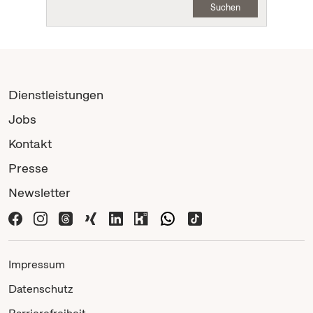
Suchen
Dienstleistungen
Jobs
Kontakt
Presse
Newsletter
Impressum
Datenschutz