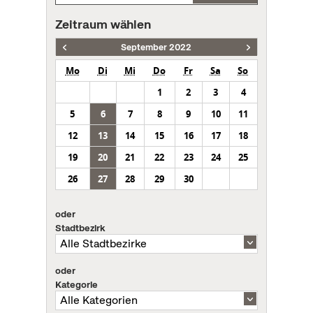
Zeitraum wählen
September 2022
Mo
Di
Mi
Do
Fr
Sa
So
1
2
3
4
5
6
7
8
9
10
11
12
13
14
15
16
17
18
19
20
21
22
23
24
25
26
27
28
29
30
oder
Stadtbezirk
oder
Kategorie