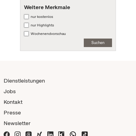
Weitere Merkmale
nur kostenlos
nur Highlights
Wochenendvorschau
Suchen
Dienstleistungen
Jobs
Kontakt
Presse
Newsletter