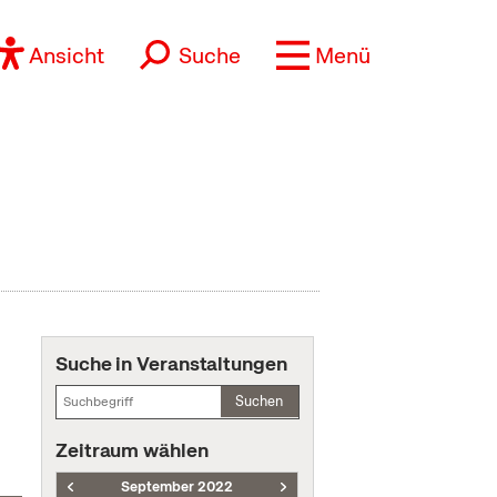
Ansicht
Suche
Menü
Suche in Veranstaltungen
Suchen
Zeitraum wählen
September 2022