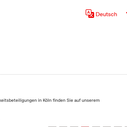
Deutsch
keitsbeteiligungen in Köln finden Sie auf unserem
"