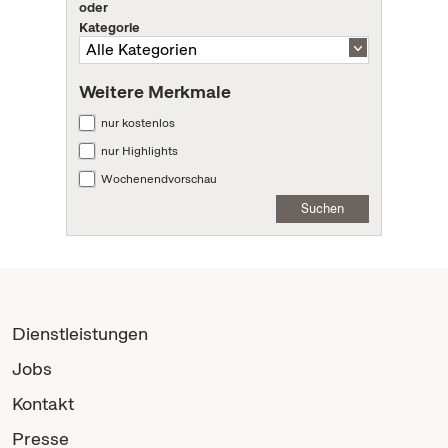
oder
Kategorie
Weitere Merkmale
nur kostenlos
nur Highlights
Wochenendvorschau
Suchen
Dienstleistungen
Jobs
Kontakt
Presse