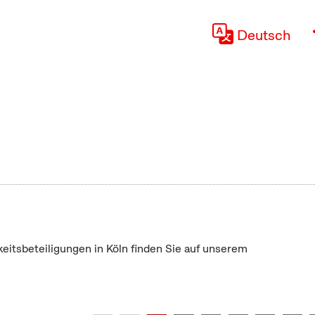
Deutsch
keitsbeteiligungen in Köln finden Sie auf unserem
"