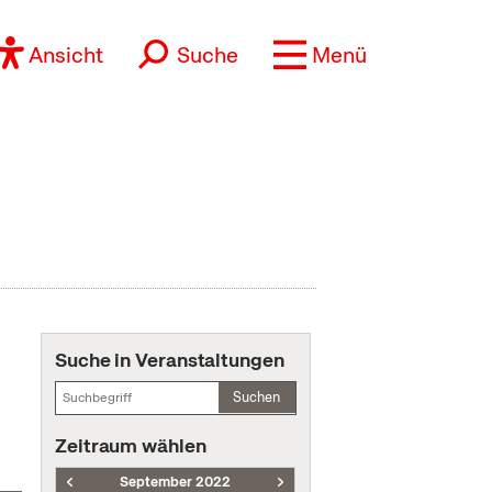
Ansicht
Suche
Menü
Suche in Veranstaltungen
Suchen
Zeitraum wählen
September 2022