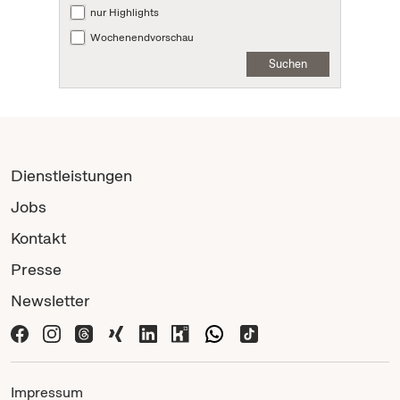
nur Highlights
Wochenendvorschau
Suchen
Dienstleistungen
Jobs
Kontakt
Presse
Newsletter
Impressum