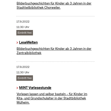
Bilderbuchgeschichten für Kinder ab 3 Jahren in der
Stadtteilbibliothek Chorweiler.
17.9.2022
11:30 Uhr
Eintritt frei
LeseWelten
Bilderbuchgeschichten für Kinder ab 3 Jahren in der
Zentralbibliothek
17.9.2022
11:30 Uhr
Eintritt frei
MINT Vorlesestunde
Vorlesen lassen und selber basteln – für Kinder im
Kita- und Grundschulalter in der Stadtbibliothek
Mülheim.