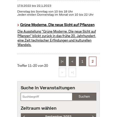
17.9.2022
bis
22.1.2023
Dienstag bis Sonntag von 10 bis 18 Uhr
Jeden ersten Donnerstag im Monat von 10 bis 22 Uhr
Grüne Moderne. Die neue Sicht auf Pflanzen
Die Ausstellung "Grüne Moderne. Die neue Sicht auf
Pflanzen" blickt zurück in das frühe 20. Jahrhundert,
eine Zeit technischer Erfindungen und kulturellen
Wandels.
|<
<
1
2
Treffer 11–20 von 20
>
>|
Suche in Veranstaltungen
Suchen
Zeitraum wählen
September 2022