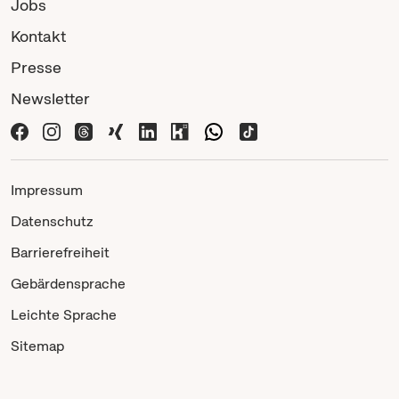
Jobs
Kontakt
Presse
Newsletter
Impressum
Datenschutz
Barrierefreiheit
Gebärdensprache
Leichte Sprache
Sitemap