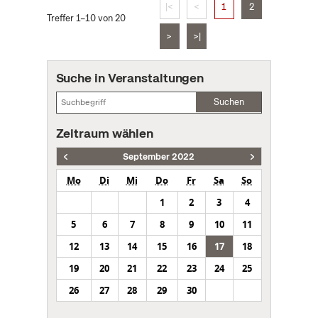
|<
<
1
2
Treffer 1–10 von 20
>
>|
Suche in Veranstaltungen
Suchen
Zeitraum wählen
September 2022
Mo
Di
Mi
Do
Fr
Sa
So
1
2
3
4
5
6
7
8
9
10
11
12
13
14
15
16
17
18
19
20
21
22
23
24
25
26
27
28
29
30