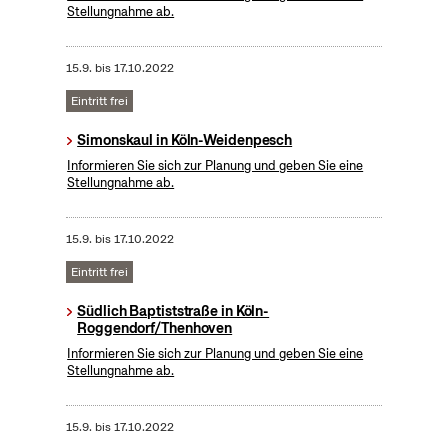
Stellungnahme ab.
15.9.
bis
17.10.2022
Eintritt frei
Simonskaul in Köln-Weidenpesch
Informieren Sie sich zur Planung und geben Sie eine
Stellungnahme ab.
15.9.
bis
17.10.2022
Eintritt frei
Südlich Baptiststraße in Köln-
Roggendorf/Thenhoven
Informieren Sie sich zur Planung und geben Sie eine
Stellungnahme ab.
15.9.
bis
17.10.2022