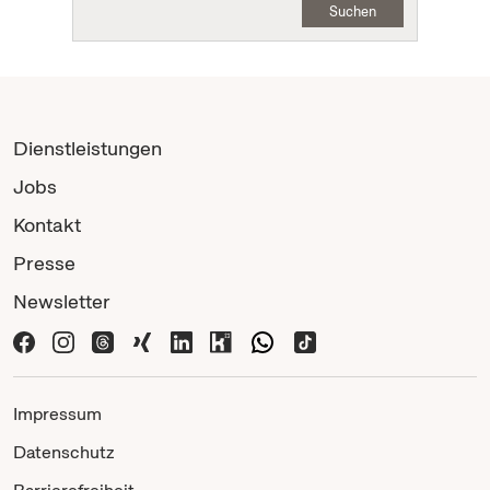
Suchen
Dienstleistungen
Jobs
Kontakt
Presse
Newsletter
Impressum
Datenschutz