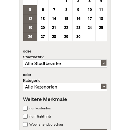
1
2
3
4
5
6
7
8
9
10
11
12
13
14
15
16
17
18
19
20
21
22
23
24
25
26
27
28
29
30
oder
Stadtbezirk
oder
Kategorie
Weitere Merkmale
nur kostenlos
nur Highlights
Wochenendvorschau