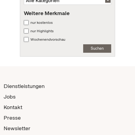
Weitere Merkmale
nur kostenlos
nur Highlights
Wochenendvorschau
Suchen
Dienstleistungen
Jobs
Kontakt
Presse
Newsletter