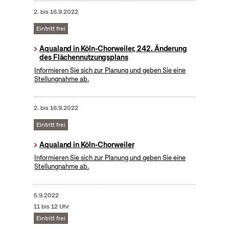
2.
bis
16.9.2022
Eintritt frei
Aqualand in Köln-Chorweiler, 242. Änderung
des Flächennutzungsplans
Informieren Sie sich zur Planung und geben Sie eine
Stellungnahme ab.
2.
bis
16.9.2022
Eintritt frei
Aqualand in Köln-Chorweiler
Informieren Sie sich zur Planung und geben Sie eine
Stellungnahme ab.
5.9.2022
11 bis 12 Uhr
Eintritt frei