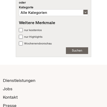
oder
Kategorie
Weitere Merkmale
nur kostenlos
nur Highlights
Wochenendvorschau
Suchen
Dienstleistungen
Jobs
Kontakt
Presse