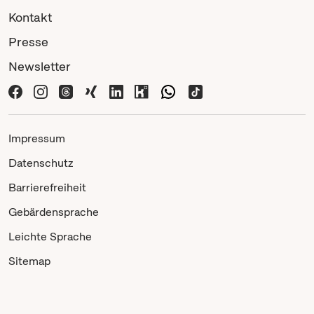
Kontakt
Presse
Newsletter
Impressum
Datenschutz
Barrierefreiheit
Gebärdensprache
Leichte Sprache
Sitemap