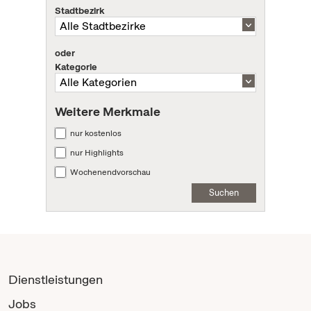
Stadtbezirk
oder
Kategorie
Weitere Merkmale
nur kostenlos
nur Highlights
Wochenendvorschau
Suchen
Dienstleistungen
Jobs