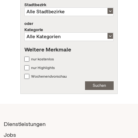
Stadtbezirk
oder
Kategorie
Weitere Merkmale
nur kostenlos
nur Highlights
Wochenendvorschau
Suchen
Dienstleistungen
Jobs