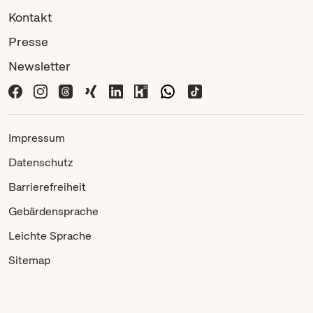
Kontakt
Presse
Newsletter
Impressum
Datenschutz
Barrierefreiheit
Gebärdensprache
Leichte Sprache
Sitemap