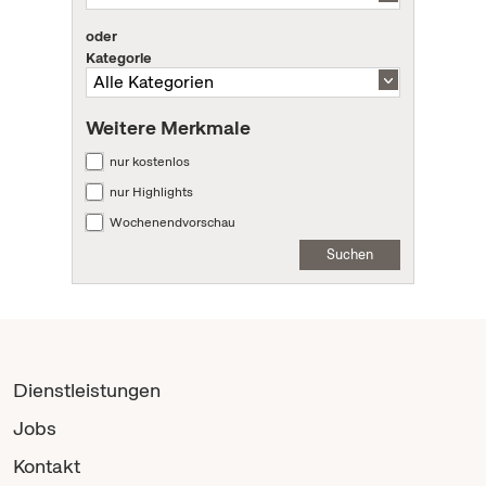
oder
Kategorie
Weitere Merkmale
nur kostenlos
nur Highlights
Wochenendvorschau
Suchen
Dienstleistungen
Jobs
Kontakt