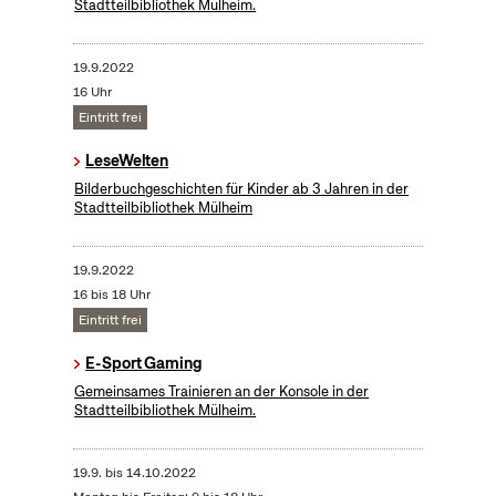
Stadtteilbibliothek Mülheim.
19.9.2022
16 Uhr
Eintritt frei
LeseWelten
Bilderbuchgeschichten für Kinder ab 3 Jahren in der
Stadtteilbibliothek Mülheim
19.9.2022
16 bis 18 Uhr
Eintritt frei
E-Sport Gaming
Gemeinsames Trainieren an der Konsole in der
Stadtteilbibliothek Mülheim.
19.9.
bis
14.10.2022