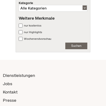
Kategorie
Weitere Merkmale
nur kostenlos
nur Highlights
Wochenendvorschau
Suchen
Dienstleistungen
Jobs
Kontakt
Presse