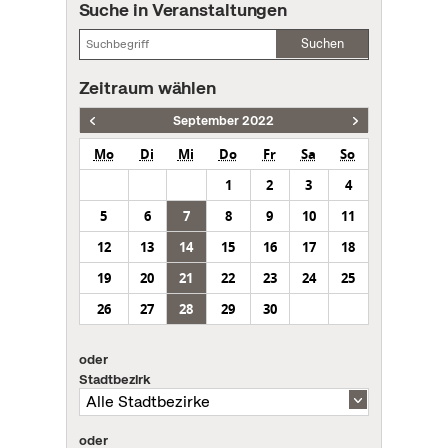
Suche in Veranstaltungen
Suchen
Zeitraum wählen
September 2022
Mo
Di
Mi
Do
Fr
Sa
So
1
2
3
4
5
6
7
8
9
10
11
12
13
14
15
16
17
18
19
20
21
22
23
24
25
26
27
28
29
30
oder
Stadtbezirk
oder