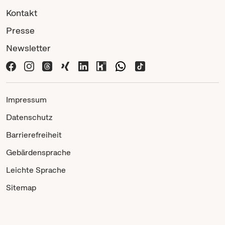
Kontakt
Presse
Newsletter
Impressum
Datenschutz
Barrierefreiheit
Gebärdensprache
Leichte Sprache
Sitemap