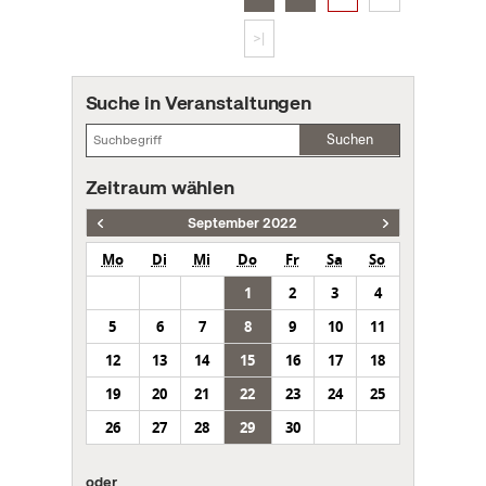
>|
Suche in Veranstaltungen
Suchen
Zeitraum wählen
September 2022
Mo
Di
Mi
Do
Fr
Sa
So
1
2
3
4
5
6
7
8
9
10
11
12
13
14
15
16
17
18
19
20
21
22
23
24
25
26
27
28
29
30
oder