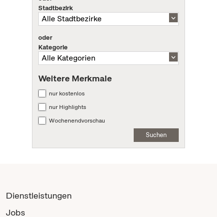
Stadtbezirk
oder
Kategorie
Weitere Merkmale
nur kostenlos
nur Highlights
Wochenendvorschau
Suchen
Dienstleistungen
Jobs