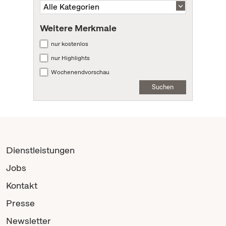
Weitere Merkmale
nur kostenlos
nur Highlights
Wochenendvorschau
Suchen
Dienstleistungen
Jobs
Kontakt
Presse
Newsletter