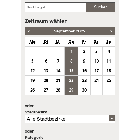
Suchen
Zeitraum wählen
September 2022
Mo
Di
Mi
Do
Fr
Sa
So
1
2
3
4
5
6
7
8
9
10
11
12
13
14
15
16
17
18
19
20
21
22
23
24
25
26
27
28
29
30
oder
Stadtbezirk
oder
Kategorie