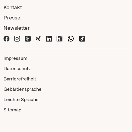
Kontakt
Presse
Newsletter
Impressum
Datenschutz
Barrierefreiheit
Gebärdensprache
Leichte Sprache
Sitemap