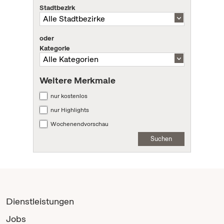
Stadtbezirk
oder
Kategorie
Weitere Merkmale
nur kostenlos
nur Highlights
Wochenendvorschau
Suchen
Dienstleistungen
Jobs