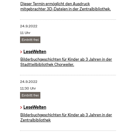
Dieser Termin ermöglicht den Ausdruck
mitgebrachter 3D-Dateien in der Zentralbibliothek.
24.9.2022
11 Uhr
Eintritt frei
LeseWelten
Bilderbuchgeschichten für Kinder ab 3 Jahren in der
Stadtteilbibliothek Chorweiler.
24.9.2022
11:30 Uhr
Eintritt frei
LeseWelten
Bilderbuchgeschichten für Kinder ab 3 Jahren in der
Zentralbibliothek