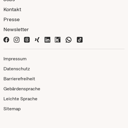
Kontakt
Presse
Newsletter
Impressum
Datenschutz
Barrierefreiheit
Gebärdensprache
Leichte Sprache
Sitemap