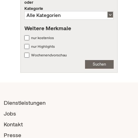
oder
Kategorie
Weitere Merkmale
nur kostenlos
nur Highlights
Wochenendvorschau
Suchen
Dienstleistungen
Jobs
Kontakt
Presse