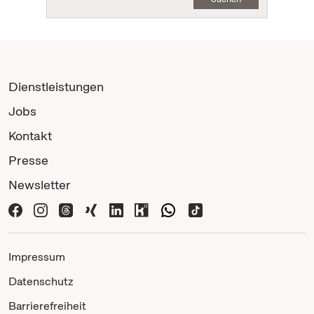
Dienstleistungen
Jobs
Kontakt
Presse
Newsletter
Impressum
Datenschutz
Barrierefreiheit