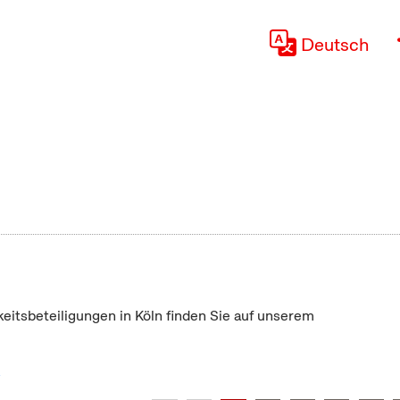
Deutsch
keitsbeteiligungen in Köln finden Sie auf unserem
"