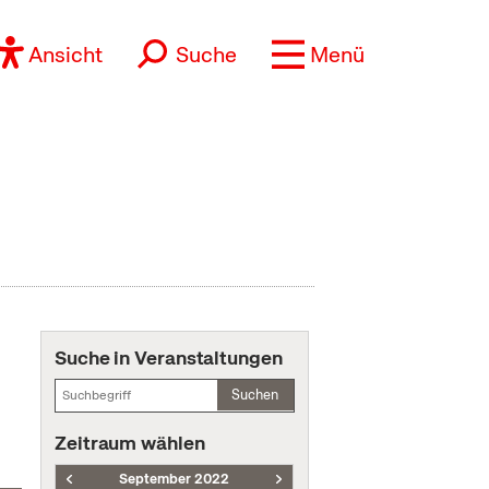
Ansicht
Suche
Menü
Suche in Veranstaltungen
Suchen
Zeitraum wählen
September 2022