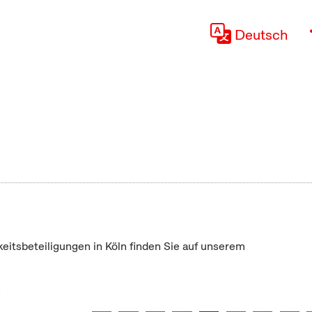
Deutsch
keitsbeteiligungen in Köln finden Sie auf unserem
"