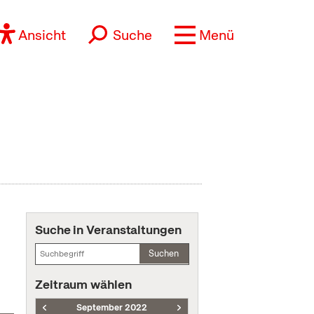
Ansicht
Suche
Menü
Suche in Veranstaltungen
Suchen
Zeitraum wählen
September 2022