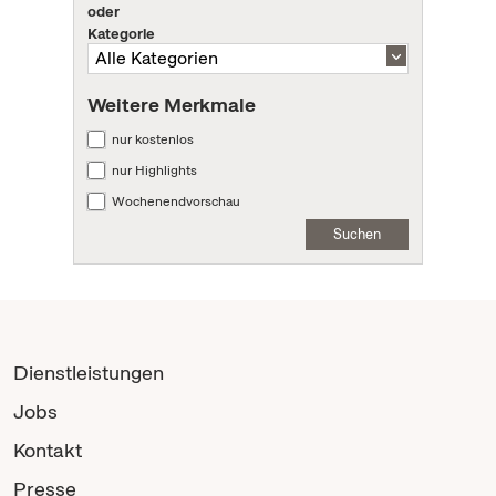
oder
Kategorie
Weitere Merkmale
nur kostenlos
nur Highlights
Wochenendvorschau
Suchen
Dienstleistungen
Jobs
Kontakt
Presse