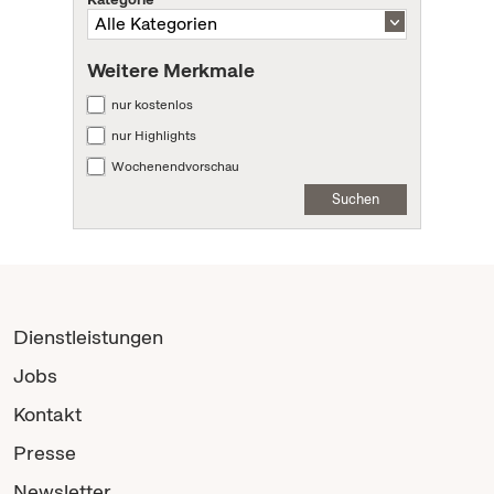
Weitere Merkmale
nur kostenlos
nur Highlights
Wochenendvorschau
Suchen
Dienstleistungen
Jobs
Kontakt
Presse
Newsletter