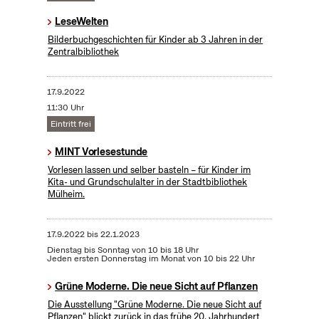
LeseWelten
Bilderbuchgeschichten für Kinder ab 3 Jahren in der
Zentralbibliothek
17.9.2022
11:30 Uhr
Eintritt frei
MINT Vorlesestunde
Vorlesen lassen und selber basteln – für Kinder im
Kita- und Grundschulalter in der Stadtbibliothek
Mülheim.
17.9.2022
bis
22.1.2023
Dienstag bis Sonntag von 10 bis 18 Uhr
Jeden ersten Donnerstag im Monat von 10 bis 22 Uhr
Grüne Moderne. Die neue Sicht auf Pflanzen
Die Ausstellung "Grüne Moderne. Die neue Sicht auf
Pflanzen" blickt zurück in das frühe 20. Jahrhundert,