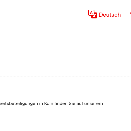
Deutsch
keitsbeteiligungen in Köln finden Sie auf unserem
"