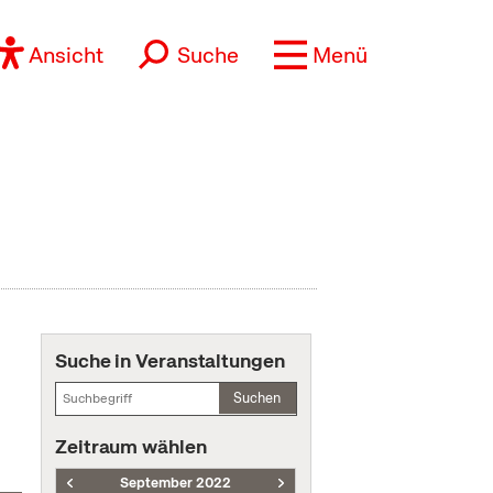
Ansicht
Suche
Menü
Suche in Veranstaltungen
Suchen
Zeitraum wählen
September 2022