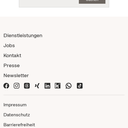
Dienstleistungen
Jobs
Kontakt
Presse
Newsletter
Impressum
Datenschutz
Barrierefreiheit