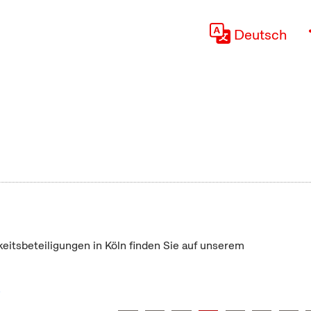
Deutsch
keitsbeteiligungen in Köln finden Sie auf unserem
"