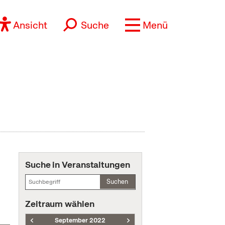
Ansicht
Suche
Menü
Suche in Veranstaltungen
Suchen
Zeitraum wählen
September 2022