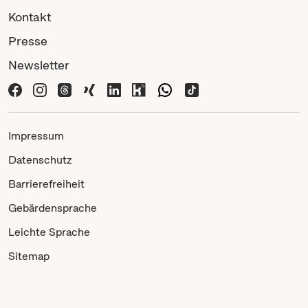
Kontakt
Presse
Newsletter
Impressum
Datenschutz
Barrierefreiheit
Gebärdensprache
Leichte Sprache
Sitemap