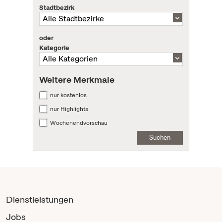
Stadtbezirk
oder
Kategorie
Weitere Merkmale
nur kostenlos
nur Highlights
Wochenendvorschau
Suchen
Dienstleistungen
Jobs