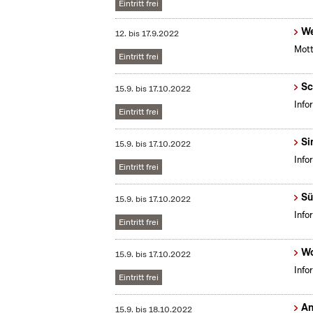
Eintritt frei
We
12.
bis
17.9.2022
Mott
Eintritt frei
Sc
15.9.
bis
17.10.2022
Info
Eintritt frei
Si
15.9.
bis
17.10.2022
Info
Eintritt frei
Sü
15.9.
bis
17.10.2022
Info
Eintritt frei
Wo
15.9.
bis
17.10.2022
Info
Eintritt frei
An
15.9.
bis
18.10.2022