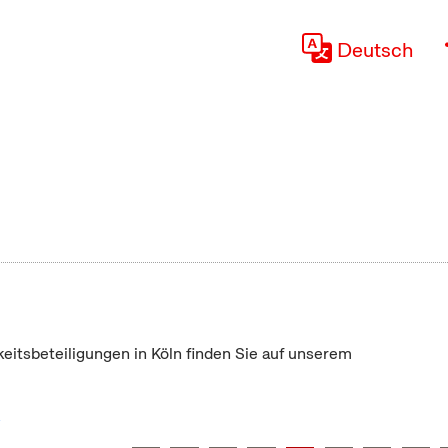
Deutsch
keitsbeteiligungen in Köln finden Sie auf unserem
"