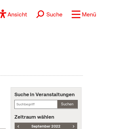
Ansicht
Suche
Menü
Suche in Veranstaltungen
Suchen
Zeitraum wählen
September 2022