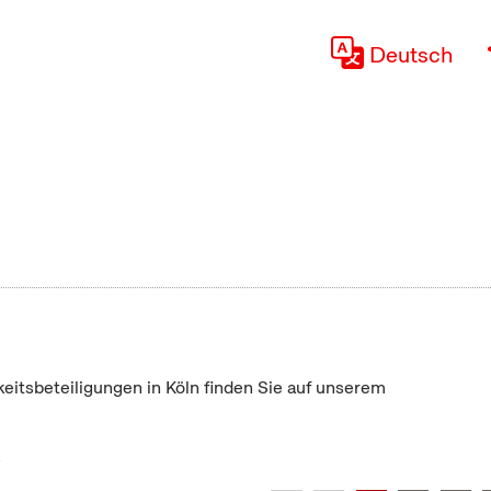
Deutsch
keitsbeteiligungen in Köln finden Sie auf unserem
"