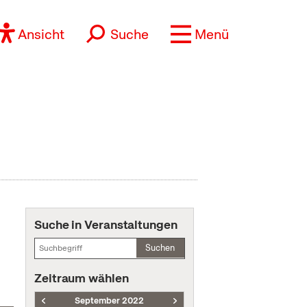
Ansicht
Suche
Menü
Suche in Veranstaltungen
Suchen
Zeitraum wählen
September 2022