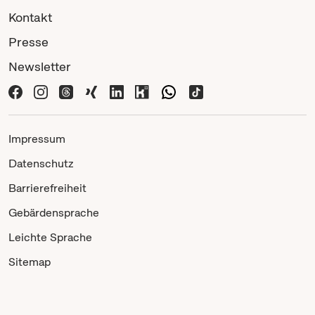
Kontakt
Presse
Newsletter
Impressum
Datenschutz
Barrierefreiheit
Gebärdensprache
Leichte Sprache
Sitemap