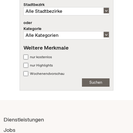
Stadtbezirk
oder
Kategorie
Weitere Merkmale
nur kostenlos
nur Highlights
Wochenendvorschau
Suchen
Dienstleistungen
Jobs