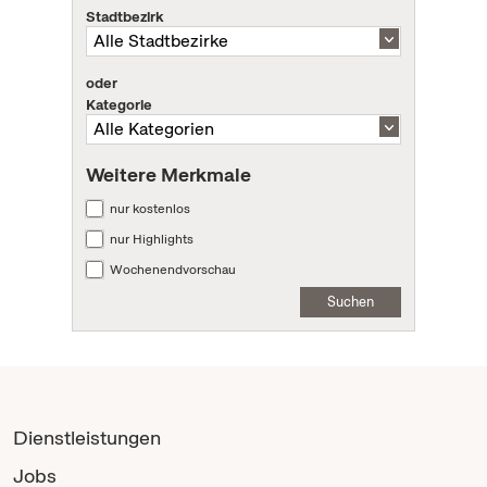
Stadtbezirk
oder
Kategorie
Weitere Merkmale
nur kostenlos
nur Highlights
Wochenendvorschau
Suchen
Dienstleistungen
Jobs