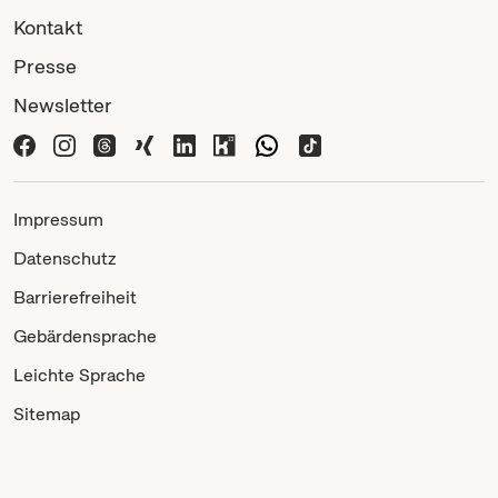
Kontakt
Presse
Newsletter
Impressum
Datenschutz
Barrierefreiheit
Gebärdensprache
Leichte Sprache
Sitemap