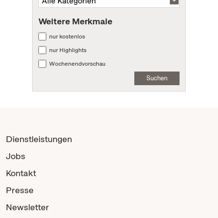
Weitere Merkmale
nur kostenlos
nur Highlights
Wochenendvorschau
Suchen
Dienstleistungen
Jobs
Kontakt
Presse
Newsletter