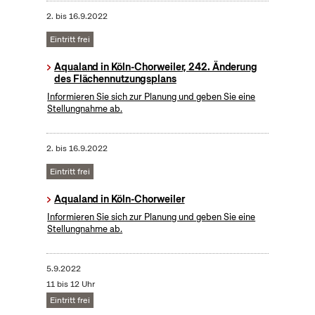
2.
bis
16.9.2022
Eintritt frei
Aqualand in Köln-Chorweiler, 242. Änderung
des Flächennutzungsplans
Informieren Sie sich zur Planung und geben Sie eine
Stellungnahme ab.
2.
bis
16.9.2022
Eintritt frei
Aqualand in Köln-Chorweiler
Informieren Sie sich zur Planung und geben Sie eine
Stellungnahme ab.
5.9.2022
11 bis 12 Uhr
Eintritt frei