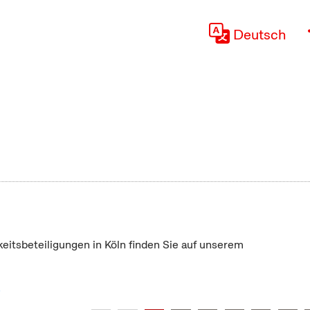
Deutsch
keitsbeteiligungen in Köln finden Sie auf unserem
"