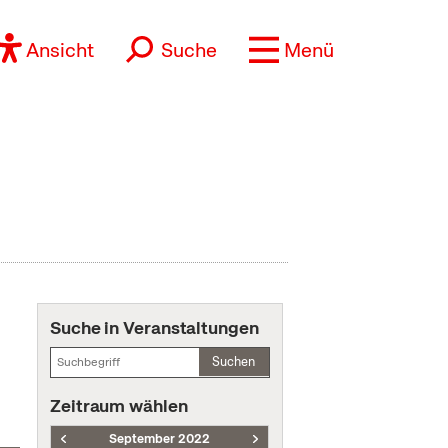
Ansicht
Suche
Menü
Suche in Veranstaltungen
Suchen
Zeitraum wählen
September 2022