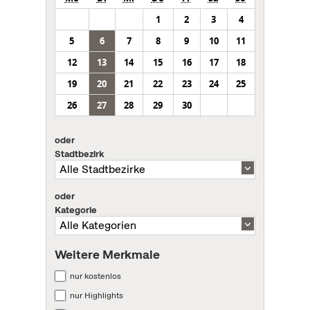
1
2
3
4
5
6
7
8
9
10
11
12
13
14
15
16
17
18
19
20
21
22
23
24
25
26
27
28
29
30
oder
Stadtbezirk
oder
Kategorie
Weitere Merkmale
nur kostenlos
nur Highlights