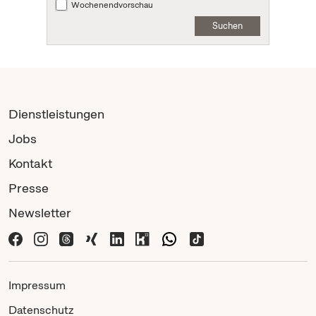
Wochenendvorschau
Suchen
Dienstleistungen
Jobs
Kontakt
Presse
Newsletter
Impressum
Datenschutz