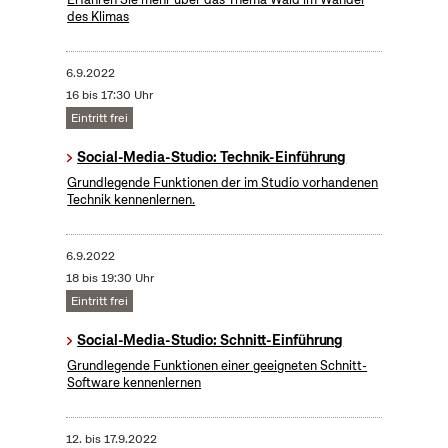
des Klimas
6.9.2022
16 bis 17:30 Uhr
Eintritt frei
Social-Media-Studio: Technik-Einführung
Grundlegende Funktionen der im Studio vorhandenen
Technik kennenlernen.
6.9.2022
18 bis 19:30 Uhr
Eintritt frei
Social-Media-Studio: Schnitt-Einführung
Grundlegende Funktionen einer geeigneten Schnitt-
Software kennenlernen
12.
bis
17.9.2022