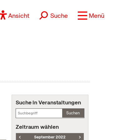
Ansicht
Suche
Menü
Suche in Veranstaltungen
Suchen
Zeitraum wählen
September 2022