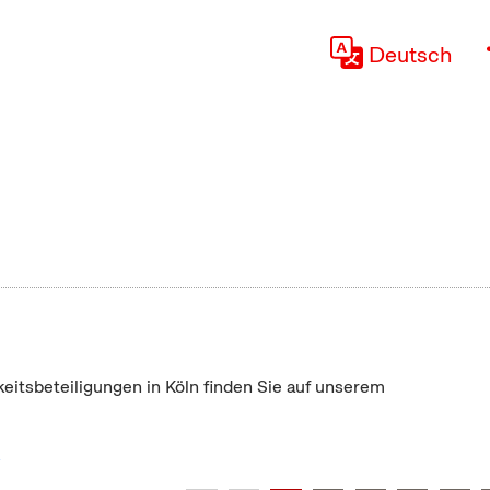
Deutsch
keitsbeteiligungen in Köln finden Sie auf unserem
"