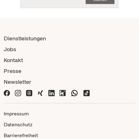
Dienstleistungen
Jobs
Kontakt
Presse
Newsletter
Impressum
Datenschutz
Barrierefreiheit