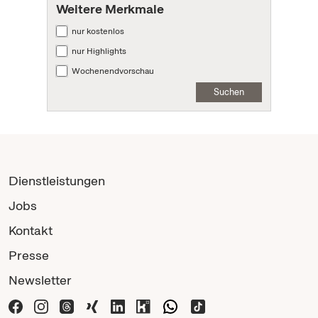
Weitere Merkmale
nur kostenlos
nur Highlights
Wochenendvorschau
Suchen
Dienstleistungen
Jobs
Kontakt
Presse
Newsletter