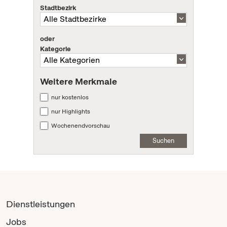
Stadtbezirk
oder
Kategorie
Weitere Merkmale
nur kostenlos
nur Highlights
Wochenendvorschau
Suchen
Dienstleistungen
Jobs