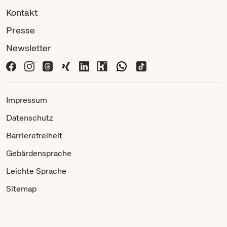
Kontakt
Presse
Newsletter
Impressum
Datenschutz
Barrierefreiheit
Gebärdensprache
Leichte Sprache
Sitemap